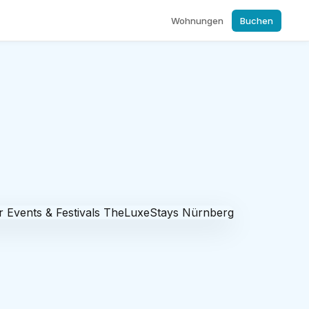
Wohnungen
Buchen