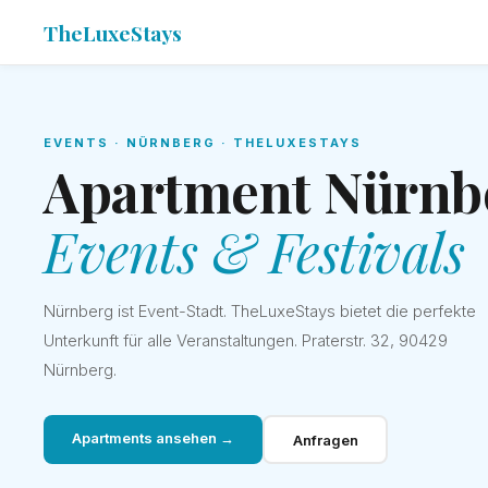
TheLuxeStays
EVENTS · NÜRNBERG · THELUXESTAYS
Apartment Nürnb
Events & Festivals
Nürnberg ist Event-Stadt. TheLuxeStays bietet die perfekte
Unterkunft für alle Veranstaltungen. Praterstr. 32, 90429
Nürnberg.
Apartments ansehen →
Anfragen