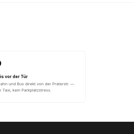

is vor der Tür
ahn und Bus direkt von der Praterstr. —
n Taxi, kein Parkplatzstress.