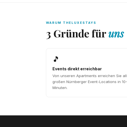
WARUM THELUXESTAYS
3 Gründe für
uns
🎵
Events direkt erreichbar
Von unseren Apartments erreichen Sie al
großen Nürnberger Event-Locations in 10
Minuten.