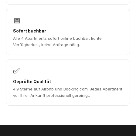
📅
Sofort buchbar
Alle 4 Apartments sofort online buchbar. Echte
Verfügbarkeit, keine Anfrage nötig.
✅
Geprüfte Qualität
4.9 Sterne auf Airbnb und Booking.com. Jedes Apartment
vor Ihrer Ankunft professionell gereinigt.