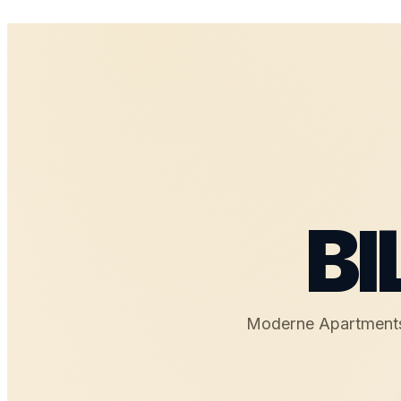
BI
Moderne Apartments,