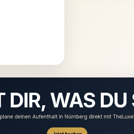
 DIR, WAS DU
plane deinen Aufenthalt in Nürnberg direkt mit TheLuxe
Jetzt buchen