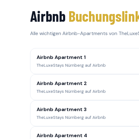
Airbnb
Buchungslin
Alle wichtigen Airbnb-Apartments von TheLuxe
Airbnb Apartment 1
TheLuxeStays Nürnberg auf Airbnb
Airbnb Apartment 2
TheLuxeStays Nürnberg auf Airbnb
Airbnb Apartment 3
TheLuxeStays Nürnberg auf Airbnb
Airbnb Apartment 4