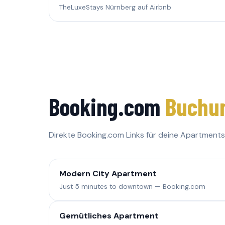
TheLuxeStays Nürnberg auf Airbnb
Booking.com
Buchun
Direkte Booking.com Links für deine Apartments
Modern City Apartment
Just 5 minutes to downtown — Booking.com
Gemütliches Apartment