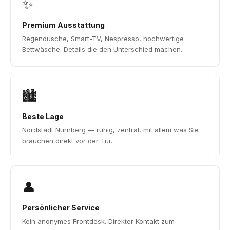
✨
Premium Ausstattung
Regendusche, Smart-TV, Nespresso, hochwertige
Bettwäsche. Details die den Unterschied machen.
🏙️
Beste Lage
Nordstadt Nürnberg — ruhig, zentral, mit allem was Sie
brauchen direkt vor der Tür.
👤
Persönlicher Service
Kein anonymes Frontdesk. Direkter Kontakt zum