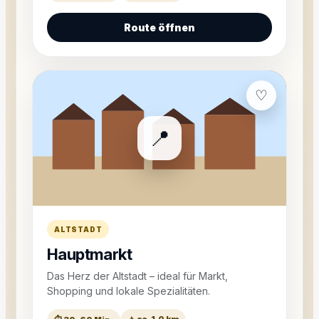
Route öffnen
♡
📍
ALTSTADT
Hauptmarkt
Das Herz der Altstadt – ideal für Markt,
Shopping und lokale Spezialitäten.