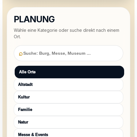
PLANUNG
Wähle eine Kategorie oder suche direkt nach einem
Ort.
⌕
Alle Orte
Altstadt
Kultur
Familie
Natur
Messe & Events