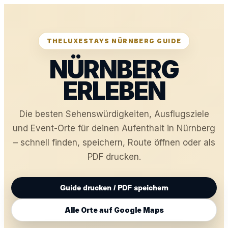
THELUXESTAYS NÜRNBERG GUIDE
NÜRNBERG
ERLEBEN
Die besten Sehenswürdigkeiten, Ausflugsziele
und Event-Orte für deinen Aufenthalt in Nürnberg
– schnell finden, speichern, Route öffnen oder als
PDF drucken.
Guide drucken / PDF speichern
Alle Orte auf Google Maps