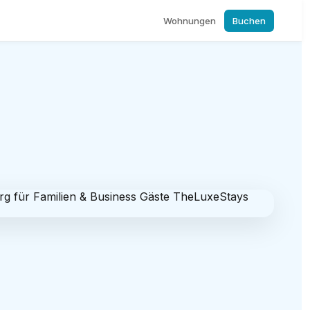
Wohnungen
Buchen