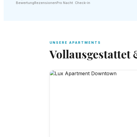
Bewertung
Rezensionen
Pro Nacht
Check-in
UNSERE APARTMENTS
Vollausgestattet