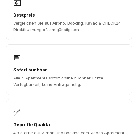
💶
Bestpreis
Vergleichen Sie auf Airbnb, Booking, Kayak & CHECK24.
Direktbuchung oft am günstigsten.
📅
Sofort buchbar
Alle 4 Apartments sofort online buchbar. Echte
Verfügbarkeit, keine Anfrage nötig.
✅
Geprüfte Qualität
4.9 Sterne auf Airbnb und Booking.com. Jedes Apartment