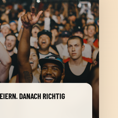
EIERN. DANACH RICHTIG