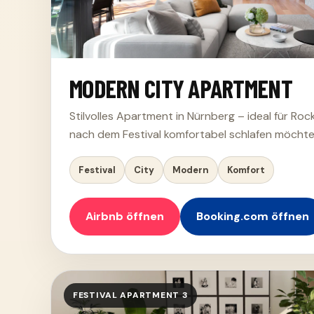
MODERN CITY APARTMENT
Stilvolles Apartment in Nürnberg – ideal für Ro
nach dem Festival komfortabel schlafen möchte
Festival
City
Modern
Komfort
Airbnb öffnen
Booking.com öffnen
FESTIVAL APARTMENT 3