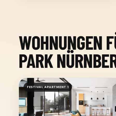
WOHNUNGEN FÜ
PARK NÜRNBE
FESTIVAL APARTMENT 1