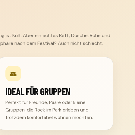
g ist Kult. Aber ein echtes Bett, Dusche, Ruhe und
sphäre nach dem Festival? Auch nicht schlecht.
👥
IDEAL FÜR GRUPPEN
Perfekt für Freunde, Paare oder kleine
Gruppen, die Rock im Park erleben und
trotzdem komfortabel wohnen möchten.