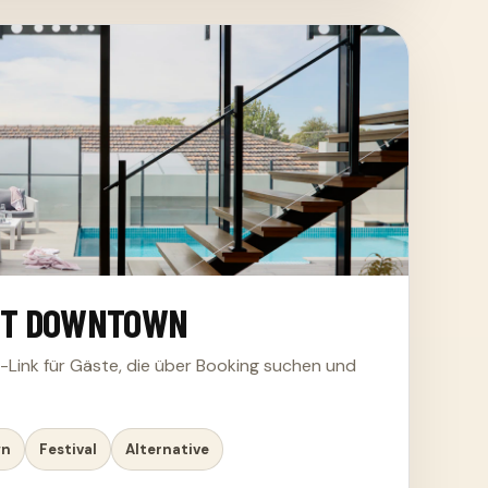
NT DOWNTOWN
-Link für Gäste, die über Booking suchen und
wn
Festival
Alternative