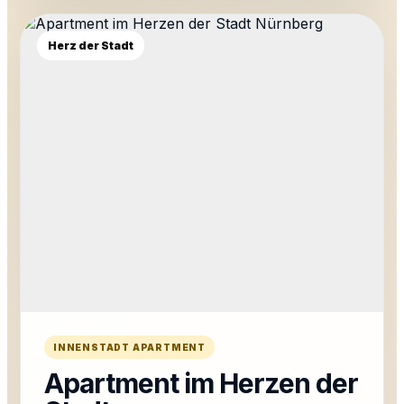
Herz der Stadt
INNENSTADT APARTMENT
Apartment im Herzen der