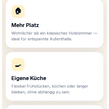
🏠
Mehr Platz
Wohnlicher als ein klassisches Hotelzimmer —
ideal für entspannte Aufenthalte.
🍳
Eigene Küche
Flexibel frühstücken, kochen oder länger
bleiben, ohne abhängig zu sein.