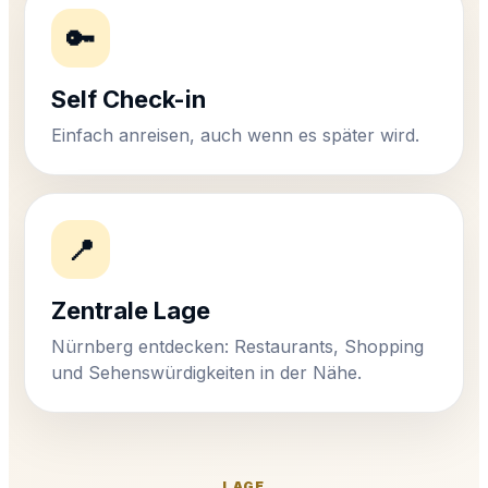
🔑
Self Check-in
Einfach anreisen, auch wenn es später wird.
📍
Zentrale Lage
Nürnberg entdecken: Restaurants, Shopping
und Sehenswürdigkeiten in der Nähe.
LAGE