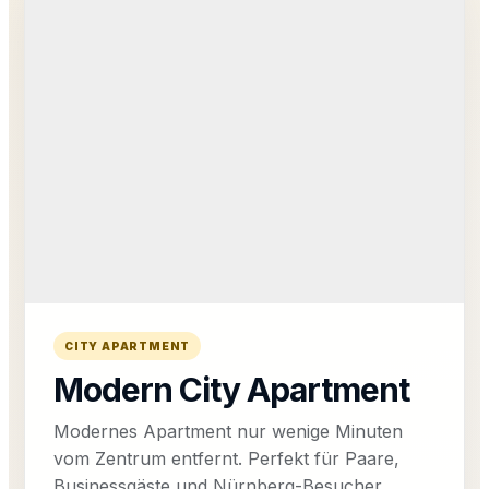
CITY APARTMENT
Modern City Apartment
Modernes Apartment nur wenige Minuten
vom Zentrum entfernt. Perfekt für Paare,
Businessgäste und Nürnberg-Besucher.