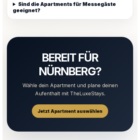
Sind die Apartments für Messegäste
geeignet?
BEREIT FÜR
NÜRNBERG?
Wähle dein Apartment und plane deinen
Aufenthalt mit TheLuxeStays.
Jetzt Apartment auswählen