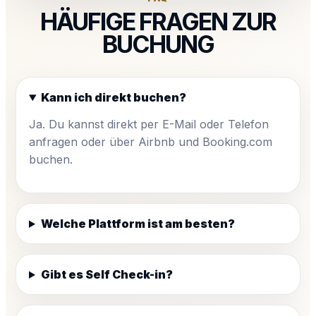
HÄUFIGE FRAGEN ZUR
BUCHUNG
Kann ich direkt buchen?
Ja. Du kannst direkt per E-Mail oder Telefon
anfragen oder über Airbnb und Booking.com
buchen.
Welche Plattform ist am besten?
Gibt es Self Check-in?