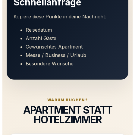
Schnellanfrage
Kopiere diese Punkte in deine Nachricht:
Reisedatum
Anzahl Gäste
Gewünschtes Apartment
Messe / Business / Urlaub
Besondere Wünsche
WARUM BUCHEN?
APARTMENT STATT
HOTELZIMMER