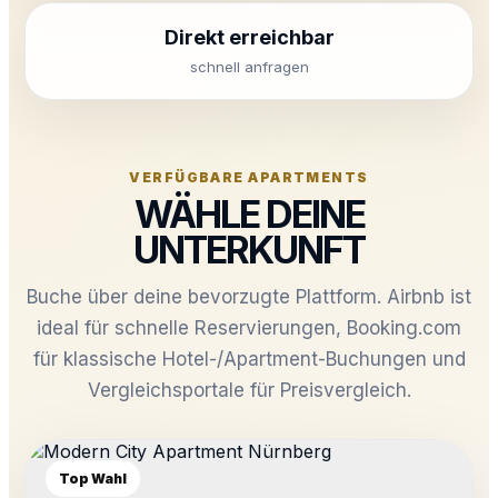
Direkt erreichbar
schnell anfragen
VERFÜGBARE APARTMENTS
WÄHLE DEINE
UNTERKUNFT
Buche über deine bevorzugte Plattform. Airbnb ist
ideal für schnelle Reservierungen, Booking.com
für klassische Hotel-/Apartment-Buchungen und
Vergleichsportale für Preisvergleich.
Top Wahl