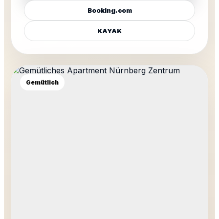
Booking.com
KAYAK
Gemütlich