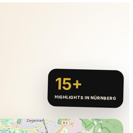
15+
HIGHLIGHTS IN NÜRNBERG