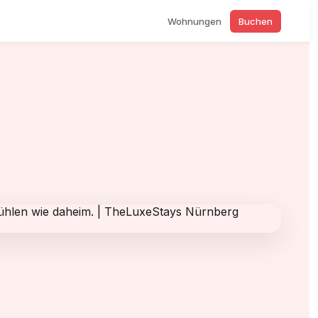
Wohnungen
Buchen