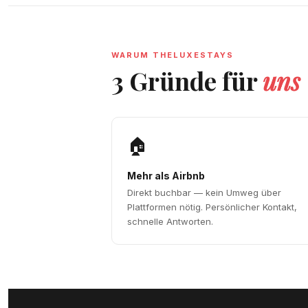
WARUM THELUXESTAYS
3 Gründe für
uns
🏠
Mehr als Airbnb
Direkt buchbar — kein Umweg über
Plattformen nötig. Persönlicher Kontakt,
schnelle Antworten.