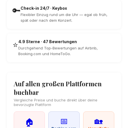
🔑
Check-in 24/7 · Keybox
Flexibler Einzug rund um die Uhr — egal ob früh,
spät oder nach dem Konzert.
4.9 Sterne · 47 Bewertungen
⭐
Durchgehend Top-Bewertungen auf Airbnb,
Booking.com und HomeToGo.
Auf allen großen Plattformen
buchbar
Vergleiche Preise und buche direkt über deine
bevorzugte Plattform
📅
🏡
🏠