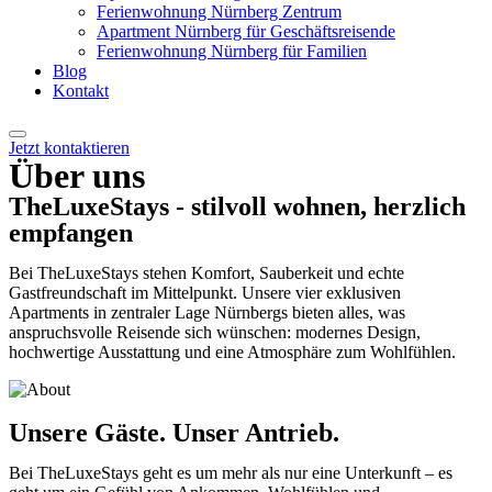
Ferienwohnung Nürnberg Zentrum
Apartment Nürnberg für Geschäftsreisende
Ferienwohnung Nürnberg für Familien
Blog
Kontakt
Jetzt kontaktieren
Über uns
TheLuxeStays - stilvoll wohnen, herzlich
empfangen
Bei TheLuxeStays stehen Komfort, Sauberkeit und echte
Gastfreundschaft im Mittelpunkt. Unsere vier exklusiven
Apartments in zentraler Lage Nürnbergs bieten alles, was
anspruchsvolle Reisende sich wünschen: modernes Design,
hochwertige Ausstattung und eine Atmosphäre zum Wohlfühlen.
Unsere Gäste. Unser Antrieb.
Bei TheLuxeStays geht es um mehr als nur eine Unterkunft – es