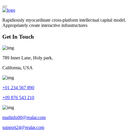
Rapidiously myocardinate cross-platform intellectual capital model.
Appropriately create interactive infrastructures
Get In Touch
789 Inner Lane, Holy park,
California, USA
+01 234 567 890
+09 876 543 210
mailinfo00@realar.com
support24@realar.com