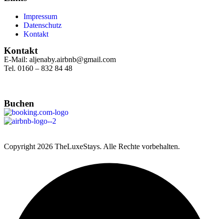
Impressum
Datenschutz
Kontakt
Kontakt
E-Mail: aljenaby.airbnb@gmail.com
Tel. 0160 – 832 84 48
Buchen
Copyright
2026 TheLuxeStays. Alle Rechte vorbehalten.