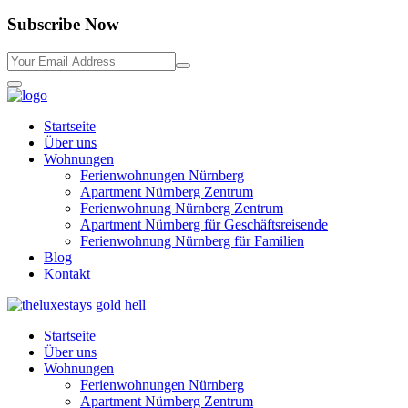
Subscribe Now
Startseite
Über uns
Wohnungen
Ferienwohnungen Nürnberg
Apartment Nürnberg Zentrum
Ferienwohnung Nürnberg Zentrum
Apartment Nürnberg für Geschäftsreisende
Ferienwohnung Nürnberg für Familien
Blog
Kontakt
Startseite
Über uns
Wohnungen
Ferienwohnungen Nürnberg
Apartment Nürnberg Zentrum