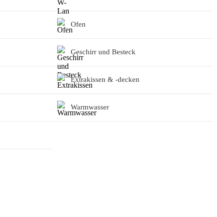
Ofen
Geschirr und Besteck
Extrakissen & -decken
Warmwasser