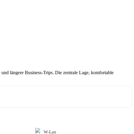
und längere Business-Trips. Die zentrale Lage, komfortable
W-Lan