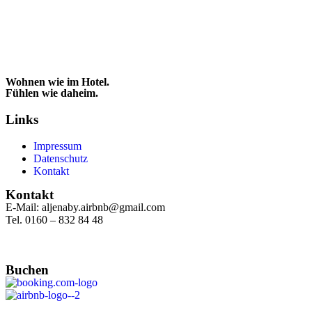
Wohnen wie im Hotel.
Fühlen wie daheim.
Links
Impressum
Datenschutz
Kontakt
Kontakt
E-Mail: aljenaby.airbnb@gmail.com
Tel. 0160 – 832 84 48
Buchen