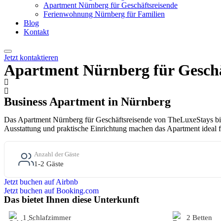
Apartment Nürnberg für Geschäftsreisende
Ferienwohnung Nürnberg für Familien
Blog
Kontakt
Jetzt kontaktieren
Apartment Nürnberg für Geschä
Business Apartment in Nürnberg
Das Apartment Nürnberg für Geschäftsreisende von TheLuxeStays biet
Ausstattung und praktische Einrichtung machen das Apartment ideal 
Anzahl der Gäste
1-2 Gäste
Jetzt buchen auf Airbnb
Jetzt buchen auf Booking.com
Das bietet Ihnen diese Unterkunft
1 Schlafzimmer
2 Betten