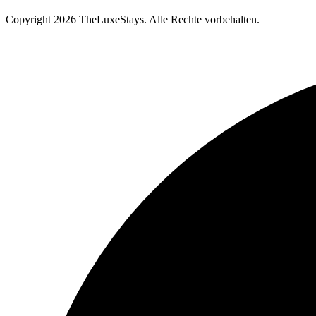
Copyright
2026 TheLuxeStays. Alle Rechte vorbehalten.