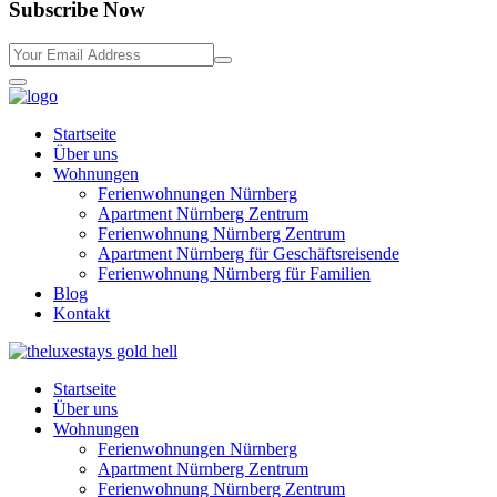
Subscribe Now
Startseite
Über uns
Wohnungen
Ferienwohnungen Nürnberg
Apartment Nürnberg Zentrum
Ferienwohnung Nürnberg Zentrum
Apartment Nürnberg für Geschäftsreisende
Ferienwohnung Nürnberg für Familien
Blog
Kontakt
Startseite
Über uns
Wohnungen
Ferienwohnungen Nürnberg
Apartment Nürnberg Zentrum
Ferienwohnung Nürnberg Zentrum