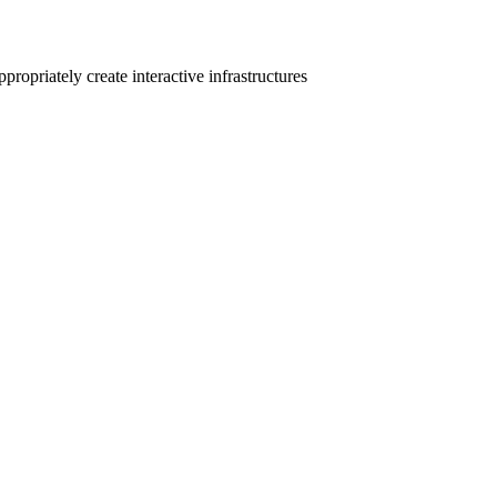
ropriately create interactive infrastructures