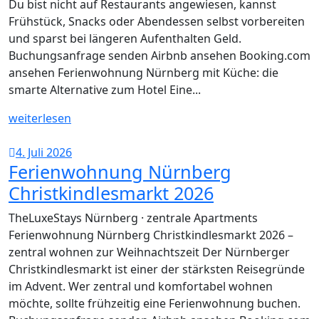
Du bist nicht auf Restaurants angewiesen, kannst
Frühstück, Snacks oder Abendessen selbst vorbereiten
und sparst bei längeren Aufenthalten Geld.
Buchungsanfrage senden Airbnb ansehen Booking.com
ansehen Ferienwohnung Nürnberg mit Küche: die
smarte Alternative zum Hotel Eine...
weiterlesen
4. Juli 2026
Ferienwohnung Nürnberg
Christkindlesmarkt 2026
TheLuxeStays Nürnberg · zentrale Apartments
Ferienwohnung Nürnberg Christkindlesmarkt 2026 –
zentral wohnen zur Weihnachtszeit Der Nürnberger
Christkindlesmarkt ist einer der stärksten Reisegründe
im Advent. Wer zentral und komfortabel wohnen
möchte, sollte frühzeitig eine Ferienwohnung buchen.