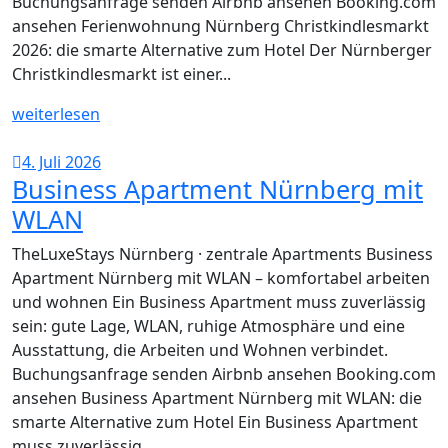
Buchungsanfrage senden Airbnb ansehen Booking.com
ansehen Ferienwohnung Nürnberg Christkindlesmarkt
2026: die smarte Alternative zum Hotel Der Nürnberger
Christkindlesmarkt ist einer...
weiterlesen
4. Juli 2026
Business Apartment Nürnberg mit
WLAN
TheLuxeStays Nürnberg · zentrale Apartments Business
Apartment Nürnberg mit WLAN – komfortabel arbeiten
und wohnen Ein Business Apartment muss zuverlässig
sein: gute Lage, WLAN, ruhige Atmosphäre und eine
Ausstattung, die Arbeiten und Wohnen verbindet.
Buchungsanfrage senden Airbnb ansehen Booking.com
ansehen Business Apartment Nürnberg mit WLAN: die
smarte Alternative zum Hotel Ein Business Apartment
muss zuverlässig...