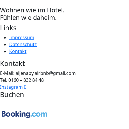
Wohnen wie im Hotel.
Fühlen wie daheim.
Links
Impressum
Datenschutz
Kontakt
Kontakt
E-Mail: aljenaby.airbnb@gmail.com
Tel. 0160 – 832 84 48
Instagram
Buchen