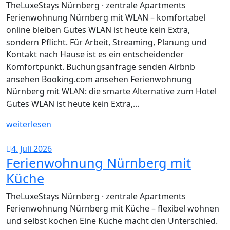
TheLuxeStays Nürnberg · zentrale Apartments
Ferienwohnung Nürnberg mit WLAN – komfortabel
online bleiben Gutes WLAN ist heute kein Extra,
sondern Pflicht. Für Arbeit, Streaming, Planung und
Kontakt nach Hause ist es ein entscheidender
Komfortpunkt. Buchungsanfrage senden Airbnb
ansehen Booking.com ansehen Ferienwohnung
Nürnberg mit WLAN: die smarte Alternative zum Hotel
Gutes WLAN ist heute kein Extra,...
weiterlesen
4. Juli 2026
Ferienwohnung Nürnberg mit
Küche
TheLuxeStays Nürnberg · zentrale Apartments
Ferienwohnung Nürnberg mit Küche – flexibel wohnen
und selbst kochen Eine Küche macht den Unterschied.