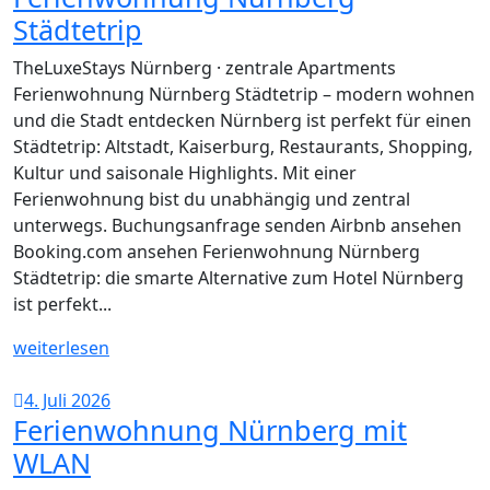
Städtetrip
TheLuxeStays Nürnberg · zentrale Apartments
Ferienwohnung Nürnberg Städtetrip – modern wohnen
und die Stadt entdecken Nürnberg ist perfekt für einen
Städtetrip: Altstadt, Kaiserburg, Restaurants, Shopping,
Kultur und saisonale Highlights. Mit einer
Ferienwohnung bist du unabhängig und zentral
unterwegs. Buchungsanfrage senden Airbnb ansehen
Booking.com ansehen Ferienwohnung Nürnberg
Städtetrip: die smarte Alternative zum Hotel Nürnberg
ist perfekt...
weiterlesen
4. Juli 2026
Ferienwohnung Nürnberg mit
WLAN