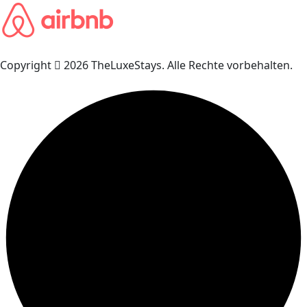
Copyright
2026 TheLuxeStays. Alle Rechte vorbehalten.