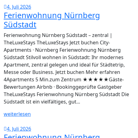
4. Juli 2026
Ferienwohnung Nürnberg
Südstadt
Ferienwohnung Nürnberg Südstadt – zentral |
TheLuxeStays TheLuxeStays Jetzt buchen City-
Apartments · Nürnberg Ferienwohnung Nürnberg
Südstadt Stilvoll wohnen in Südstadt: Ihr modernes
Apartment, zentral gelegen und ideal für Städtetrip,
Messe oder Business. Jetzt buchen Mehr erfahren
4Apartments 5 Min.zum Zentrum ★★★★★Gäste-
Bewertungen Airbnb · Bookinggeprüfte Gastgeber
TheLuxeStays Ferienwohnung Nürnberg Südstadt Die
Südstadt ist ein vielfältiges, gut...
weiterlesen
4. Juli 2026
Ferienwohnung Nürnberg