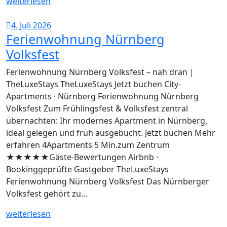
weiterlesen
4. Juli 2026
Ferienwohnung Nürnberg
Volksfest
Ferienwohnung Nürnberg Volksfest – nah dran |
TheLuxeStays TheLuxeStays Jetzt buchen City-
Apartments · Nürnberg Ferienwohnung Nürnberg
Volksfest Zum Frühlingsfest & Volksfest zentral
übernachten: Ihr modernes Apartment in Nürnberg,
ideal gelegen und früh ausgebucht. Jetzt buchen Mehr
erfahren 4Apartments 5 Min.zum Zentrum
★★★★★Gäste-Bewertungen Airbnb ·
Bookinggeprüfte Gastgeber TheLuxeStays
Ferienwohnung Nürnberg Volksfest Das Nürnberger
Volksfest gehört zu...
weiterlesen