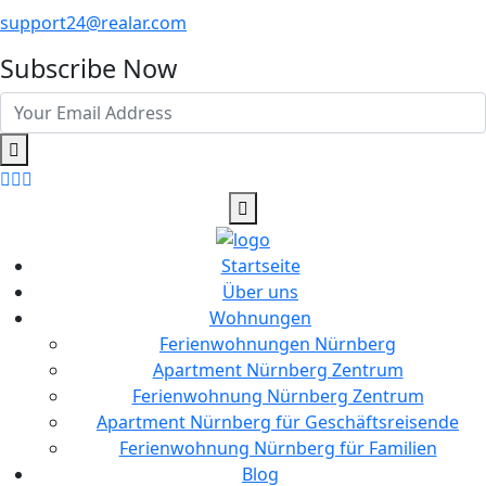
support24@realar.com
Subscribe Now
Startseite
Über uns
Wohnungen
Ferienwohnungen Nürnberg
Apartment Nürnberg Zentrum
Ferienwohnung Nürnberg Zentrum
Apartment Nürnberg für Geschäftsreisende
Ferienwohnung Nürnberg für Familien
Blog