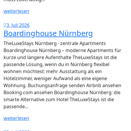
weiterlesen
3. Juli 2026
Boardinghouse Nürnberg
TheLuxeStays Nürnberg · zentrale Apartments
Boardinghouse Nürnberg – moderne Apartments für
kurze und längere Aufenthalte TheLuxeStays ist die
passende Lösung, wenn du in Nürnberg flexibel
wohnen möchtest: mehr Ausstattung als ein
Hotelzimmer, weniger Aufwand als eine eigene
Wohnung. Buchungsanfrage senden Airbnb ansehen
Booking.com ansehen Boardinghouse Nürnberg: die
smarte Alternative zum Hotel TheLuxeStays ist die
passende...
weiterlesen