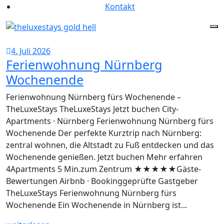
Kontakt
4. Juli 2026
Ferienwohnung Nürnberg
Wochenende
Ferienwohnung Nürnberg fürs Wochenende –
TheLuxeStays TheLuxeStays Jetzt buchen City-
Apartments · Nürnberg Ferienwohnung Nürnberg fürs
Wochenende Der perfekte Kurztrip nach Nürnberg:
zentral wohnen, die Altstadt zu Fuß entdecken und das
Wochenende genießen. Jetzt buchen Mehr erfahren
4Apartments 5 Min.zum Zentrum ★★★★★Gäste-
Bewertungen Airbnb · Bookinggeprüfte Gastgeber
TheLuxeStays Ferienwohnung Nürnberg fürs
Wochenende Ein Wochenende in Nürnberg ist...