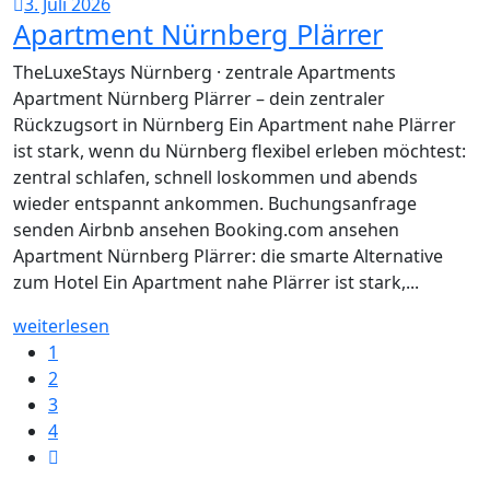
3. Juli 2026
Apartment Nürnberg Plärrer
TheLuxeStays Nürnberg · zentrale Apartments
Apartment Nürnberg Plärrer – dein zentraler
Rückzugsort in Nürnberg Ein Apartment nahe Plärrer
ist stark, wenn du Nürnberg flexibel erleben möchtest:
zentral schlafen, schnell loskommen und abends
wieder entspannt ankommen. Buchungsanfrage
senden Airbnb ansehen Booking.com ansehen
Apartment Nürnberg Plärrer: die smarte Alternative
zum Hotel Ein Apartment nahe Plärrer ist stark,...
weiterlesen
1
2
3
4