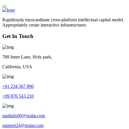
Rapidiously myocardinate cross-platform intellectual capital model.
Appropriately create interactive infrastructures
Get In Touch
789 Inner Lane, Holy park,
California, USA
+01 234 567 890
+09 876 543 210
mailinfo00@realar.com
support24@realar.com