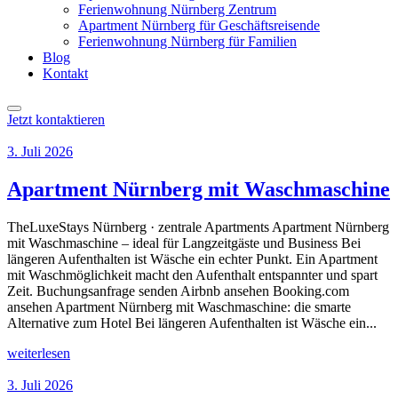
Ferienwohnung Nürnberg Zentrum
Apartment Nürnberg für Geschäftsreisende
Ferienwohnung Nürnberg für Familien
Blog
Kontakt
Jetzt kontaktieren
3. Juli 2026
Apartment Nürnberg mit Waschmaschine
TheLuxeStays Nürnberg · zentrale Apartments Apartment Nürnberg
mit Waschmaschine – ideal für Langzeitgäste und Business Bei
längeren Aufenthalten ist Wäsche ein echter Punkt. Ein Apartment
mit Waschmöglichkeit macht den Aufenthalt entspannter und spart
Zeit. Buchungsanfrage senden Airbnb ansehen Booking.com
ansehen Apartment Nürnberg mit Waschmaschine: die smarte
Alternative zum Hotel Bei längeren Aufenthalten ist Wäsche ein...
weiterlesen
3. Juli 2026