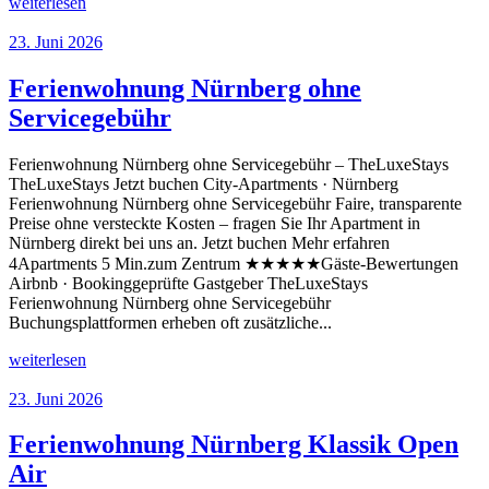
weiterlesen
23. Juni 2026
Ferienwohnung Nürnberg ohne
Servicegebühr
Ferienwohnung Nürnberg ohne Servicegebühr – TheLuxeStays
TheLuxeStays Jetzt buchen City-Apartments · Nürnberg
Ferienwohnung Nürnberg ohne Servicegebühr Faire, transparente
Preise ohne versteckte Kosten – fragen Sie Ihr Apartment in
Nürnberg direkt bei uns an. Jetzt buchen Mehr erfahren
4Apartments 5 Min.zum Zentrum ★★★★★Gäste-Bewertungen
Airbnb · Bookinggeprüfte Gastgeber TheLuxeStays
Ferienwohnung Nürnberg ohne Servicegebühr
Buchungsplattformen erheben oft zusätzliche...
weiterlesen
23. Juni 2026
Ferienwohnung Nürnberg Klassik Open
Air