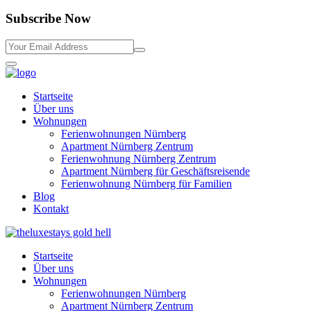
Subscribe Now
Startseite
Über uns
Wohnungen
Ferienwohnungen Nürnberg
Apartment Nürnberg Zentrum
Ferienwohnung Nürnberg Zentrum
Apartment Nürnberg für Geschäftsreisende
Ferienwohnung Nürnberg für Familien
Blog
Kontakt
Startseite
Über uns
Wohnungen
Ferienwohnungen Nürnberg
Apartment Nürnberg Zentrum