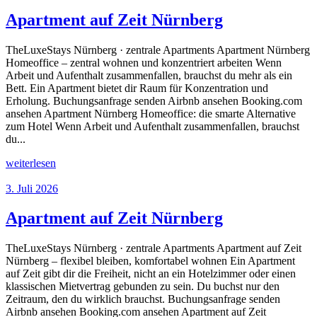
Apartment auf Zeit Nürnberg
TheLuxeStays Nürnberg · zentrale Apartments Apartment Nürnberg
Homeoffice – zentral wohnen und konzentriert arbeiten Wenn
Arbeit und Aufenthalt zusammenfallen, brauchst du mehr als ein
Bett. Ein Apartment bietet dir Raum für Konzentration und
Erholung. Buchungsanfrage senden Airbnb ansehen Booking.com
ansehen Apartment Nürnberg Homeoffice: die smarte Alternative
zum Hotel Wenn Arbeit und Aufenthalt zusammenfallen, brauchst
du...
weiterlesen
3. Juli 2026
Apartment auf Zeit Nürnberg
TheLuxeStays Nürnberg · zentrale Apartments Apartment auf Zeit
Nürnberg – flexibel bleiben, komfortabel wohnen Ein Apartment
auf Zeit gibt dir die Freiheit, nicht an ein Hotelzimmer oder einen
klassischen Mietvertrag gebunden zu sein. Du buchst nur den
Zeitraum, den du wirklich brauchst. Buchungsanfrage senden
Airbnb ansehen Booking.com ansehen Apartment auf Zeit