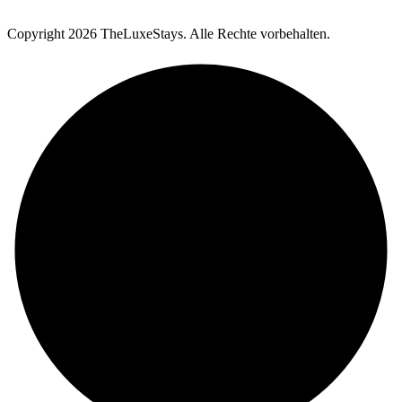
Copyright
2026 TheLuxeStays. Alle Rechte vorbehalten.