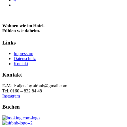
Wohnen wie im Hotel.
Fühlen wie daheim.
Links
Impressum
Datenschutz
Kontakt
Kontakt
E-Mail: aljenaby.airbnb@gmail.com
Tel. 0160 – 832 84 48
Instagram
Buchen