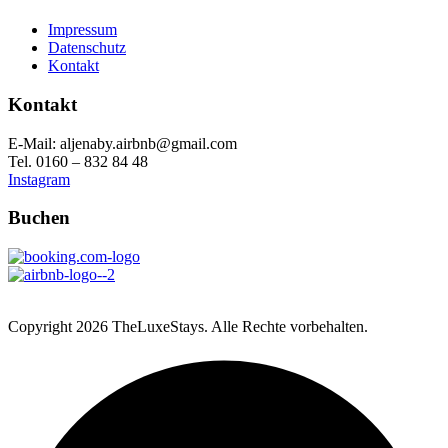
Impressum
Datenschutz
Kontakt
Kontakt
E-Mail: aljenaby.airbnb@gmail.com
Tel. 0160 – 832 84 48
Instagram
Buchen
Copyright
2026 TheLuxeStays. Alle Rechte vorbehalten.