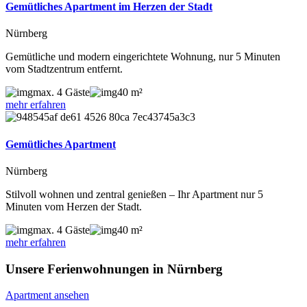
Gemütliches Apartment im Herzen der Stadt
Nürnberg
Gemütliche und modern eingerichtete Wohnung, nur 5 Minuten
vom Stadtzentrum entfernt.
max. 4 Gäste
40 m²
mehr erfahren
Gemütliches Apartment
Nürnberg
Stilvoll wohnen und zentral genießen – Ihr Apartment nur 5
Minuten vom Herzen der Stadt.
max. 4 Gäste
40 m²
mehr erfahren
Unsere Ferienwohnungen in Nürnberg
Apartment ansehen