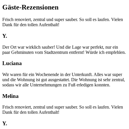
Gäste-Rezensionen
Frisch renoviert, zentral und super sauber. So soll es laufen. Vielen
Dank für den tollen Aufenthalt!
Y.
Der Ort war wirklich sauber! Und die Lage war perfekt, nur ein
paar Gehminuten vom Stadtzentrum entfernt! Würde ich empfehlen.
Luciana
Wir waren für ein Wochenende in der Unterkunft. Alles war super
und die Wohnung ist gut ausgestattet. Die Wohnung ist sehr zentral,
sodass wir alle Unternehmungen zu Fuß erledigen konnten.
Melina
Frisch renoviert, zentral und super sauber. So soll es laufen. Vielen
Dank für den tollen Aufenthalt!
Y.