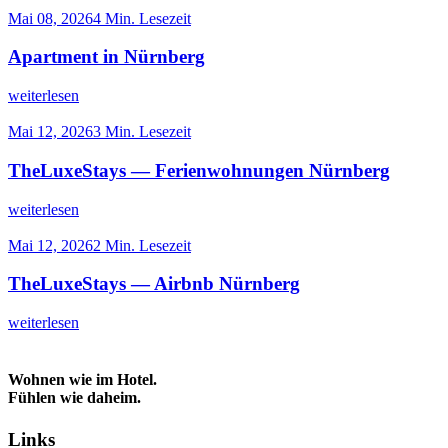
Mai 08, 2026
4 Min. Lesezeit
Apartment in Nürnberg
weiterlesen
Mai 12, 2026
3 Min. Lesezeit
TheLuxeStays — Ferienwohnungen Nürnberg
weiterlesen
Mai 12, 2026
2 Min. Lesezeit
TheLuxeStays — Airbnb Nürnberg
weiterlesen
Wohnen wie im Hotel.
Fühlen wie daheim.
Links