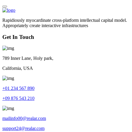
Rapidiously myocardinate cross-platform intellectual capital model.
Appropriately create interactive infrastructures
Get In Touch
789 Inner Lane, Holy park,
California, USA
+01 234 567 890
+09 876 543 210
mailinfo00@realar.com
support24@realar.com