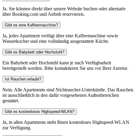
Ja. Sie können direkt über unsere Website buchen oder alternativ
über Booking.com und Airbnb reservieren.
Gibt es eine Kaffeemaschine?
Ja, jedes Apartment verfügt über eine Kaffeemaschine sowie
Wasserkocher und eine vollständig ausgestattete Küche.
Gibt es Babybett oder Hochstuhl?
Ein Babybett oder Hochstuhl kann je nach Verfügbarkeit
bereitgestellt werden. Bitte kontaktieren Sie uns vor Ihrer Anreise.
Ist Rauchen erlaubt?
Nein. Alle Apartments sind Nichtraucher-Unterkünfte. Das Rauchen
ist ausschließlich in den dafür vorgesehenen Außenbereichen
gestattet.
Gibt es kostenloses Highspeed-WLAN?
Ja, in allen Apartments steht Ihnen kostenloses Highspeed-WLAN
zur Verfügung.