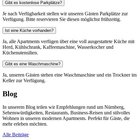
Gibt es kostenlose Parkplätze?
Je nach Verfügbarkeit stellen wir unseren Gästen Parkplätze zur
Verfügung. Bitte reservieren Sie diesen möglichst frühzeitig.
Ist eine Küche vorhanden?
Ja, alle Apartments verfügen über eine voll ausgestattete Küche mit
Herd, Kühlschrank, Kaffeemaschine, Wasserkocher und
Küchenutensilien.
Gibt es eine Waschmaschine?
Ja, unseren Gästen stehen eine Waschmaschine und ein Trockner im
Keller zur Verfügung.
Blog
In unserem Blog teilen wir Empfehlungen rund um Nürnberg,
Sehenswürdigkeiten, Restaurants, Business-Reisen und stilvolles
Wohnen in unseren modernen Apartments. Perfekt für Gäste, die
mehr erleben möchten.
Alle Beiträge