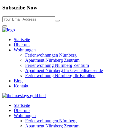
Subscribe Now
Startseite
Über uns
Wohnungen
Ferienwohnungen Nürnberg
Apartment Nürnberg Zentrum
Ferienwohnung Nürnberg Zentrum
Apartment Nürnberg für Geschäftsreisende
Ferienwohnung Nürnberg für Familien
Blog
Kontakt
Startseite
Über uns
Wohnungen
Ferienwohnungen Nürnberg
Apartment Nürnberg Zentrum