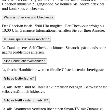
Check-in inklusive Zugangscode. So können Sie jederzeit flexibel
und kontaktlos einchecken.
Wann ist Check-in und Check-out?
Der Check-in ist ab 15:00 Uhr möglich. Der Check-out erfolgt bis
10:00 Uhr. Genauere Informationen erhalten Sie vor Ihrer Anreise.
Ist eine späte Anreise möglich?
Ja. Dank unseres Self Check-ins können Sie auch spät abends oder
nachts problemlos anreisen.
Sind Handtücher vorhanden?
Ja, frische Handtücher werden für alle Gäste kostenlos bereitgestellt.
Gibt es Bettwäsche?
Ja, alle Betten sind bei Ihrer Ankunft frisch bezogen. Bettwäsche ist
selbstverständlich inklusive.
Gibt es Netflix oder Smart-TV?
Ja, alle Apartments verfügen über einen Smart-TV mit Zugang zu