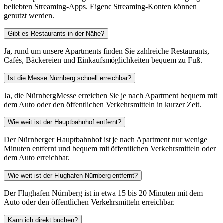
beliebten Streaming-Apps. Eigene Streaming-Konten können
genutzt werden.
Gibt es Restaurants in der Nähe?
Ja, rund um unsere Apartments finden Sie zahlreiche Restaurants,
Cafés, Bäckereien und Einkaufsmöglichkeiten bequem zu Fuß.
Ist die Messe Nürnberg schnell erreichbar?
Ja, die NürnbergMesse erreichen Sie je nach Apartment bequem mit
dem Auto oder den öffentlichen Verkehrsmitteln in kurzer Zeit.
Wie weit ist der Hauptbahnhof entfernt?
Der Nürnberger Hauptbahnhof ist je nach Apartment nur wenige
Minuten entfernt und bequem mit öffentlichen Verkehrsmitteln oder
dem Auto erreichbar.
Wie weit ist der Flughafen Nürnberg entfernt?
Der Flughafen Nürnberg ist in etwa 15 bis 20 Minuten mit dem
Auto oder den öffentlichen Verkehrsmitteln erreichbar.
Kann ich direkt buchen?