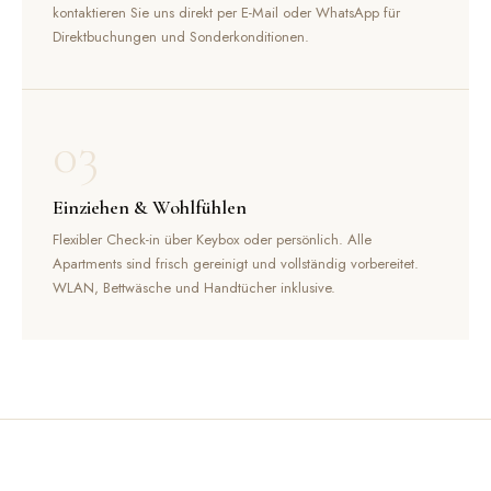
kontaktieren Sie uns direkt per E-Mail oder WhatsApp für
Direktbuchungen und Sonderkonditionen.
03
Einziehen & Wohlfühlen
Flexibler Check-in über Keybox oder persönlich. Alle
Apartments sind frisch gereinigt und vollständig vorbereitet.
WLAN, Bettwäsche und Handtücher inklusive.