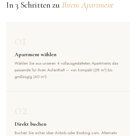
In 3 Schritten zu
Ihrem Apartment
01
Apartment wählen
Wählen Sie aus unseren 4 vollausgestatteten Apartments das
passende für Ihren Aufenthalt — von kompakt (28 m²) bis
großzügig (60 m²).
02
Direkt buchen
Buchen Sie sicher über Airbnb oder Booking.com. Alternativ