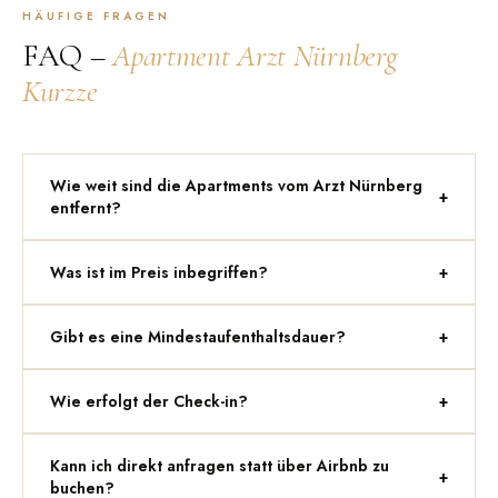
HÄUFIGE FRAGEN
FAQ –
Apartment Arzt Nürnberg
Kurzze
Wie weit sind die Apartments vom Arzt Nürnberg
+
entfernt?
Was ist im Preis inbegriffen?
+
Gibt es eine Mindestaufenthaltsdauer?
+
Wie erfolgt der Check-in?
+
Kann ich direkt anfragen statt über Airbnb zu
+
buchen?