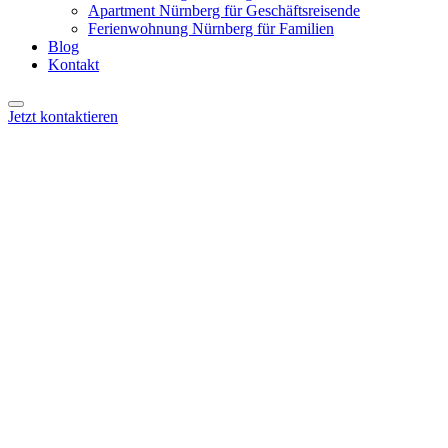
Apartment Nürnberg für Geschäftsreisende
Ferienwohnung Nürnberg für Familien
Blog
Kontakt
Jetzt kontaktieren