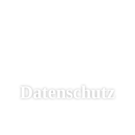
Datenschutz