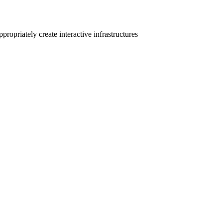
ropriately create interactive infrastructures