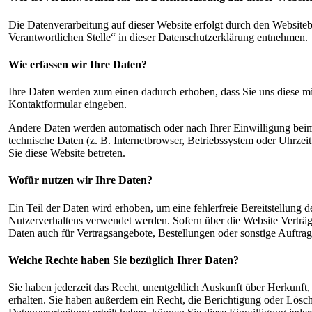
Die Datenverarbeitung auf dieser Website erfolgt durch den Website
Verantwortlichen Stelle“ in dieser Datenschutzerklärung entnehmen.
Wie erfassen wir Ihre Daten?
Ihre Daten werden zum einen dadurch erhoben, dass Sie uns diese mitt
Kontaktformular eingeben.
Andere Daten werden automatisch oder nach Ihrer Einwilligung beim
technische Daten (z. B. Internetbrowser, Betriebssystem oder Uhrzeit
Sie diese Website betreten.
Wofür nutzen wir Ihre Daten?
Ein Teil der Daten wird erhoben, um eine fehlerfreie Bereitstellung
Nutzerverhaltens verwendet werden. Sofern über die Website Verträ
Daten auch für Vertragsangebote, Bestellungen oder sonstige Auftrag
Welche Rechte haben Sie bezüglich Ihrer Daten?
Sie haben jederzeit das Recht, unentgeltlich Auskunft über Herkun
erhalten. Sie haben außerdem ein Recht, die Berichtigung oder Lösc