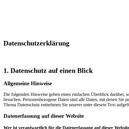
Datenschutzerklärung
1. Datenschutz auf einen Blick
Allgemeine Hinweise
Die folgenden Hinweise geben einen einfachen Überblick darüber, w
besuchen. Personenbezogene Daten sind alle Daten, mit denen Sie pe
Thema Datenschutz entnehmen Sie unserer unter diesem Text aufgef
Datenerfassung auf dieser Website
Wer ist verantwortlich für die Datenerfassung auf dieser Websit