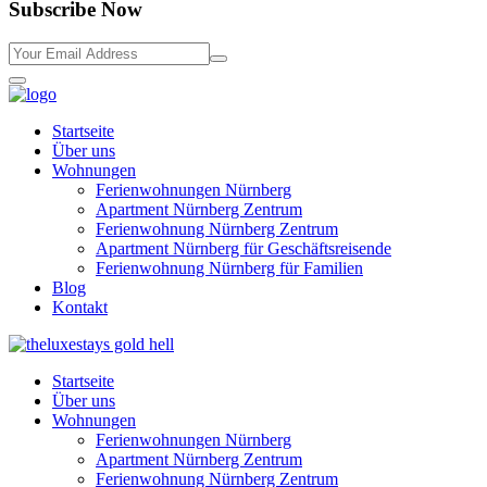
Subscribe Now
Startseite
Über uns
Wohnungen
Ferienwohnungen Nürnberg
Apartment Nürnberg Zentrum
Ferienwohnung Nürnberg Zentrum
Apartment Nürnberg für Geschäftsreisende
Ferienwohnung Nürnberg für Familien
Blog
Kontakt
Startseite
Über uns
Wohnungen
Ferienwohnungen Nürnberg
Apartment Nürnberg Zentrum
Ferienwohnung Nürnberg Zentrum