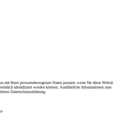
as mit Ihren personenbezogenen Daten passiert, wenn Sie diese Websit
rsönlich identifiziert werden können. Ausführliche Informationen zum
ührten Datenschutzerklärung.
e?