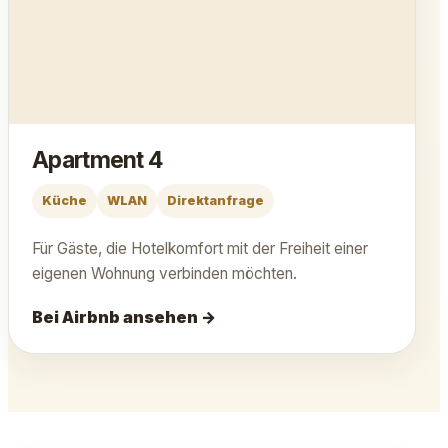
Apartment 4
Küche
WLAN
Direktanfrage
Für Gäste, die Hotelkomfort mit der Freiheit einer
eigenen Wohnung verbinden möchten.
Bei Airbnb ansehen →