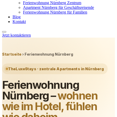
Ferienwohnung Nürnberg Zentrum
Apartment Nürnberg für Geschäftsreisende
Ferienwohnung Nürnberg für Familien
Blog
Kontakt
Jetzt kontaktieren
Startseite
›
Ferienwohnung Nürnberg
TheLuxeStays · zentrale Apartments in Nürnberg
Ferienwohnung
Nürnberg –
wohnen
wie im Hotel, fühlen
wie daheim.