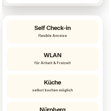
Self Check-in
flexible Anreise
WLAN
für Arbeit & Freizeit
Küche
selbst kochen möglich
Nürnberg