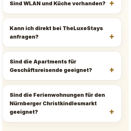
Sind WLAN und Küche vorhanden?
Kann ich direkt bei TheLuxeStays
anfragen?
Sind die Apartments für
Geschäftsreisende geeignet?
Sind die Ferienwohnungen für den
Nürnberger Christkindlesmarkt
geeignet?