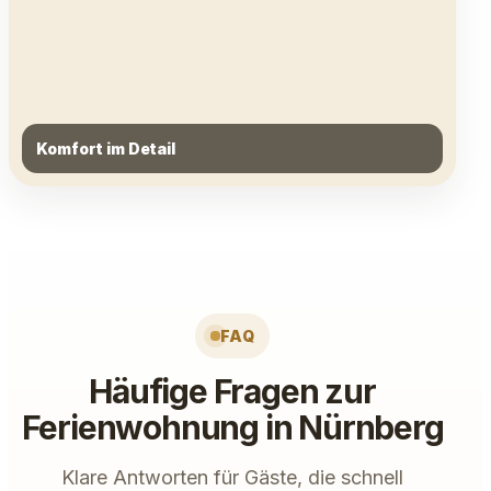
Komfort im Detail
FAQ
Häufige Fragen zur
Ferienwohnung in Nürnberg
Klare Antworten für Gäste, die schnell