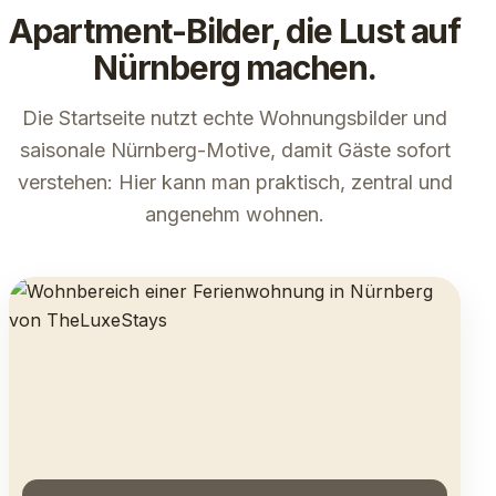
Apartment-Bilder, die Lust auf
Nürnberg machen.
Die Startseite nutzt echte Wohnungsbilder und
saisonale Nürnberg-Motive, damit Gäste sofort
verstehen: Hier kann man praktisch, zentral und
angenehm wohnen.