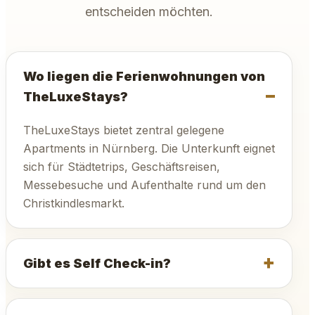
entscheiden möchten.
Wo liegen die Ferienwohnungen von
TheLuxeStays?
TheLuxeStays bietet zentral gelegene
Apartments in Nürnberg. Die Unterkunft eignet
sich für Städtetrips, Geschäftsreisen,
Messebesuche und Aufenthalte rund um den
Christkindlesmarkt.
Gibt es Self Check-in?