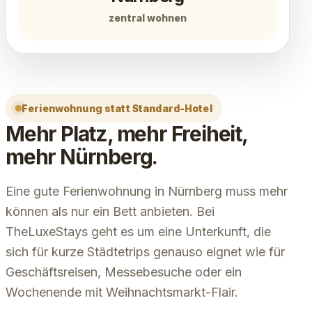
zentral wohnen
Ferienwohnung statt Standard-Hotel
Mehr Platz, mehr Freiheit,
mehr Nürnberg.
Eine gute Ferienwohnung in Nürnberg muss mehr
können als nur ein Bett anbieten. Bei
TheLuxeStays geht es um eine Unterkunft, die
sich für kurze Städtetrips genauso eignet wie für
Geschäftsreisen, Messebesuche oder ein
Wochenende mit Weihnachtsmarkt-Flair.