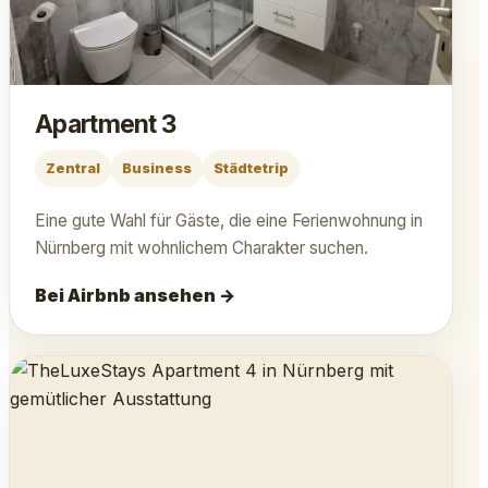
Apartment 3
Zentral
Business
Städtetrip
Eine gute Wahl für Gäste, die eine Ferienwohnung in
Nürnberg mit wohnlichem Charakter suchen.
Bei Airbnb ansehen →