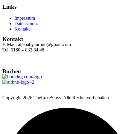
Links
Impressum
Datenschutz
Kontakt
Kontakt
E-Mail: aljenaby.airbnb@gmail.com
Tel. 0160 – 832 84 48
Buchen
Copyright
2026 TheLuxeStays. Alle Rechte vorbehalten.