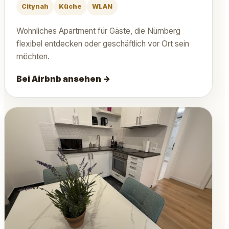
Citynah
Küche
WLAN
Wohnliches Apartment für Gäste, die Nürnberg
flexibel entdecken oder geschäftlich vor Ort sein
möchten.
Bei Airbnb ansehen →