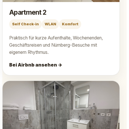
Apartment 2
Self Check-in
WLAN
Komfort
Praktisch für kurze Aufenthalte, Wochenenden,
Geschäftsreisen und Nürnberg-Besuche mit
eigenem Rhythmus.
Bei Airbnb ansehen →