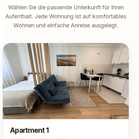
Wählen Sie die passende Unterkunft für Ihren
Aufenthalt. Jede Wohnung ist auf komfortables
Wohnen und einfache Anreise ausgelegt.
Apartment 1