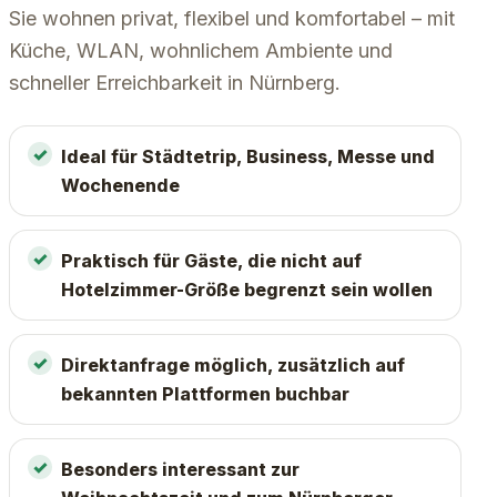
Sie wohnen privat, flexibel und komfortabel – mit
Küche, WLAN, wohnlichem Ambiente und
schneller Erreichbarkeit in Nürnberg.
Ideal für Städtetrip, Business, Messe und
Wochenende
Praktisch für Gäste, die nicht auf
Hotelzimmer-Größe begrenzt sein wollen
Direktanfrage möglich, zusätzlich auf
bekannten Plattformen buchbar
Besonders interessant zur