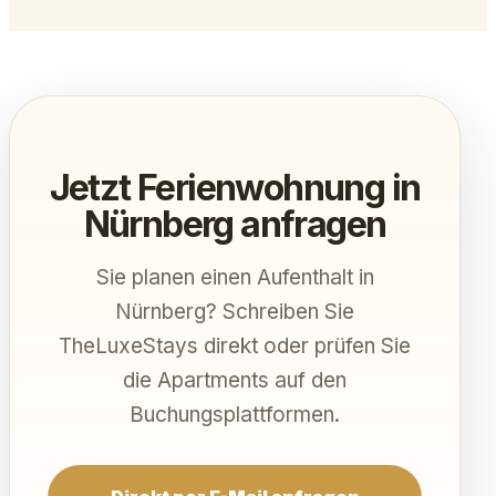
Jetzt Ferienwohnung in
Nürnberg anfragen
Sie planen einen Aufenthalt in
Nürnberg? Schreiben Sie
TheLuxeStays direkt oder prüfen Sie
die Apartments auf den
Buchungsplattformen.