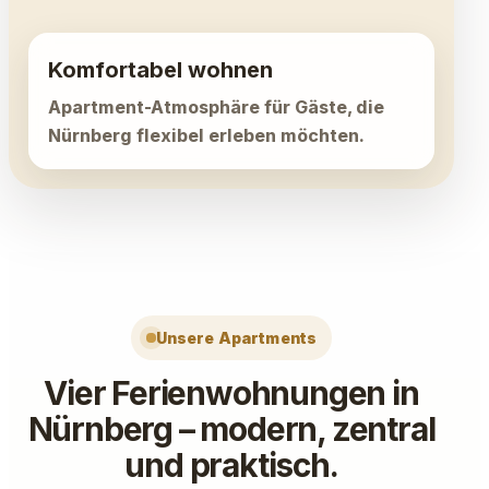
Komfortabel wohnen
Apartment-Atmosphäre für Gäste, die
Nürnberg flexibel erleben möchten.
Unsere Apartments
Vier Ferienwohnungen in
Nürnberg – modern, zentral
und praktisch.