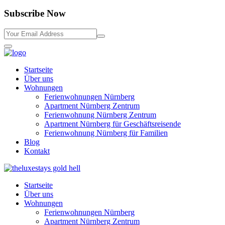
Subscribe Now
Startseite
Über uns
Wohnungen
Ferienwohnungen Nürnberg
Apartment Nürnberg Zentrum
Ferienwohnung Nürnberg Zentrum
Apartment Nürnberg für Geschäftsreisende
Ferienwohnung Nürnberg für Familien
Blog
Kontakt
Startseite
Über uns
Wohnungen
Ferienwohnungen Nürnberg
Apartment Nürnberg Zentrum