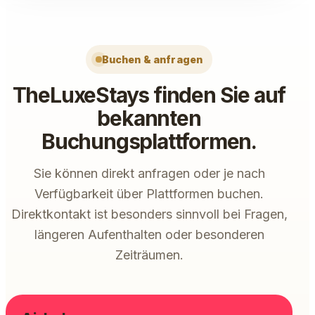
Buchen & anfragen
TheLuxeStays finden Sie auf
bekannten
Buchungsplattformen.
Sie können direkt anfragen oder je nach
Verfügbarkeit über Plattformen buchen.
Direktkontakt ist besonders sinnvoll bei Fragen,
längeren Aufenthalten oder besonderen
Zeiträumen.