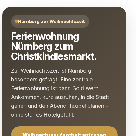
Nürnberg zur Weihnachtszeit
Ferienwohnung
Nürnberg zum
Christkindlesmarkt.
Zur Weihnachtszeit ist Nürnberg
besonders gefragt. Eine zentrale
Ferienwohnung ist dann Gold wert:
Ankommen, kurz ausruhen, in die Stadt
gehen und den Abend flexibel planen –
ohne starres Hotelgefühl.
Weihnachtsaufenthalt anfragen