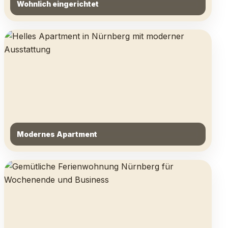
Wohnlich eingerichtet
Modernes Apartment