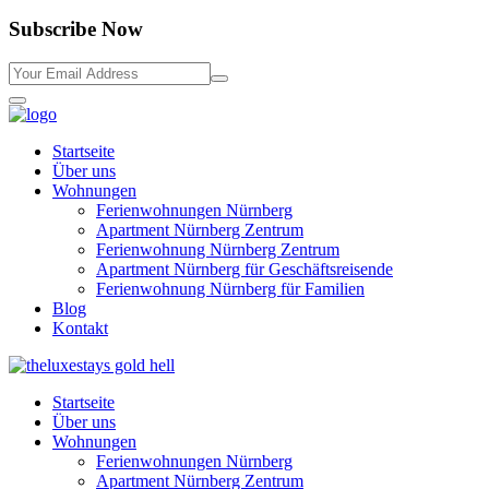
Subscribe Now
Startseite
Über uns
Wohnungen
Ferienwohnungen Nürnberg
Apartment Nürnberg Zentrum
Ferienwohnung Nürnberg Zentrum
Apartment Nürnberg für Geschäftsreisende
Ferienwohnung Nürnberg für Familien
Blog
Kontakt
Startseite
Über uns
Wohnungen
Ferienwohnungen Nürnberg
Apartment Nürnberg Zentrum