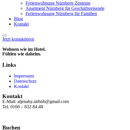
Ferienwohnung Nürnberg Zentrum
Apartment Nürnberg für Geschäftsreisende
Ferienwohnung Nürnberg für Familien
Blog
Kontakt
Jetzt kontaktieren
Wohnen wie im Hotel.
Fühlen wie daheim.
Links
Impressum
Datenschutz
Kontakt
Kontakt
E-Mail: aljenaby.airbnb@gmail.com
Tel. 0160 – 832 84 48
Buchen