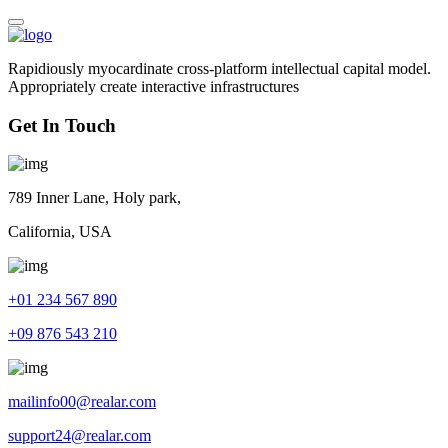
Rapidiously myocardinate cross-platform intellectual capital model.
Appropriately create interactive infrastructures
Get In Touch
789 Inner Lane, Holy park,
California, USA
+01 234 567 890
+09 876 543 210
mailinfo00@realar.com
support24@realar.com