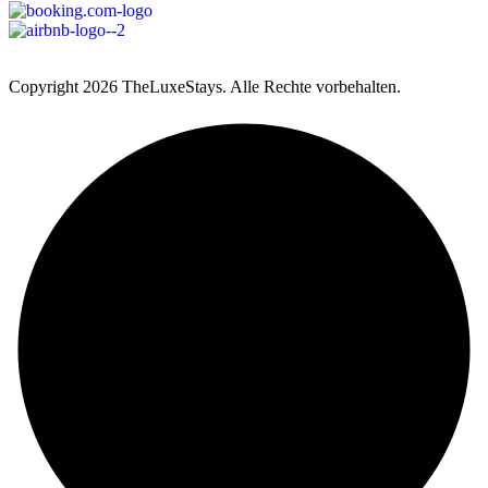
Copyright
2026 TheLuxeStays. Alle Rechte vorbehalten.