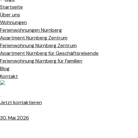
Startseite
Über uns
Wohnungen
Ferienwohnungen Nürnberg
Apartment Nürnberg Zentrum
Ferienwohnung Nürnberg Zentrum
Apartment Nürnberg für Geschäftsreisende
Ferienwohnung Nürnberg für Familien
Blog
Kontakt
Jetzt kontaktieren
30. Mai 2026