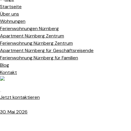
Startseite
Über uns
Wohnungen
Ferienwohnungen Nürnberg
Apartment Nürnberg Zentrum
Ferienwohnung Nürnberg Zentrum
Apartment Nürnberg für Geschäftsreisende
Ferienwohnung Nürnberg für Familien
Blog
Kontakt
Jetzt kontaktieren
30. Mai 2026